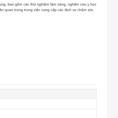
ụng, bao gồm các thử nghiệm lâm sàng, nghiên cứu y học
hần quan trọng trong việc cung cấp các dịch vụ chăm sóc