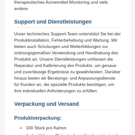
therapeutisches Arzneimittel-Monitoring und viele
andere.
Support und Dienstleistungen
Unser technisches Support-Team unterstützt Sie bei der
Produktinstallation, Fehlerbehebung und Wartung. Wir
bieten auch Schulungen und Weiterbildungen zur
ordnungsgemäßen Verwendung und Handhabung des
Produkts an. Unsere Dienstleistungen umfassen die
Reparatur und Kalibrierung des Produkts, um genaue
und zuverlässige Ergebnisse zu gewährleisten. Darüber
hinaus bieten wir Beratungs- und Anpassungsdienste
für Kunden an, die spezielle Produkte benötigen, um
ihre individuellen Anforderungen zu erfüllen.
Verpackung und Versand
Produktverpackung:
100 Stück pro Karton