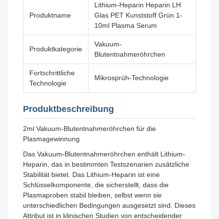
Lithium-Heparin Heparin LH
Produktname
Glas PET Kunststoff Grün 1-
10ml Plasma Serum
Vakuum-
Produktkategorie
Blutentnahmeröhrchen
Fortschrittliche
Mikrosprüh-Technologie
Technologie
Produktbeschreibung
2ml Vakuum-Blutentnahmeröhrchen für die
Plasmagewinnung
Das Vakuum-Blutentnahmeröhrchen enthält Lithium-
Heparin, das in bestimmten Testszenarien zusätzliche
Stabilität bietet. Das Lithium-Heparin ist eine
Schlüsselkomponente, die sicherstellt, dass die
Plasmaproben stabil bleiben, selbst wenn sie
unterschiedlichen Bedingungen ausgesetzt sind. Dieses
Attribut ist in klinischen Studien von entscheidender