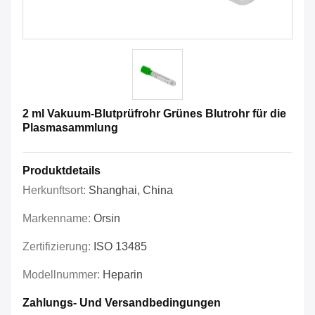
2 ml Vakuum-Blutprüfrohr Grünes Blutrohr für die
Plasmasammlung
Produktdetails
Herkunftsort:
Shanghai, China
Markenname:
Orsin
Zertifizierung:
ISO 13485
Modellnummer:
Heparin
Zahlungs- Und Versandbedingungen