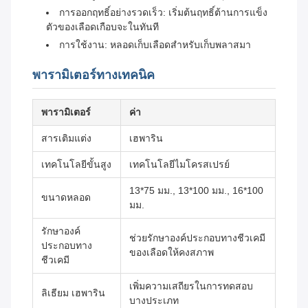
การออกฤทธิ์อย่างรวดเร็ว: เริ่มต้นฤทธิ์ต้านการแข็ง
ตัวของเลือดเกือบจะในทันที
การใช้งาน: หลอดเก็บเลือดสำหรับเก็บพลาสมา
พารามิเตอร์ทางเทคนิค
พารามิเตอร์
ค่า
สารเติมแต่ง
เฮพาริน
เทคโนโลยีขั้นสูง
เทคโนโลยีไมโครสเปรย์
13*75 มม., 13*100 มม., 16*100
ขนาดหลอด
มม.
รักษาองค์
ช่วยรักษาองค์ประกอบทางชีวเคมี
ประกอบทาง
ของเลือดให้คงสภาพ
ชีวเคมี
เพิ่มความเสถียรในการทดสอบ
ลิเธียม เฮพาริน
บางประเภท