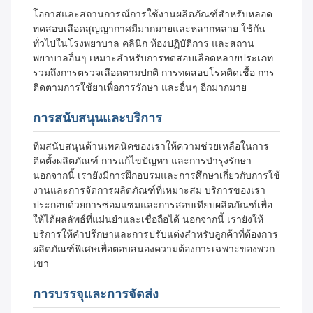
โอกาสและสถานการณ์การใช้งานผลิตภัณฑ์สำหรับหลอด
ทดสอบเลือดสุญญากาศมีมากมายและหลากหลาย ใช้กัน
ทั่วไปในโรงพยาบาล คลินิก ห้องปฏิบัติการ และสถาน
พยาบาลอื่นๆ เหมาะสำหรับการทดสอบเลือดหลายประเภท
รวมถึงการตรวจเลือดตามปกติ การทดสอบโรคติดเชื้อ การ
ติดตามการใช้ยาเพื่อการรักษา และอื่นๆ อีกมากมาย
การสนับสนุนและบริการ
ทีมสนับสนุนด้านเทคนิคของเราให้ความช่วยเหลือในการ
ติดตั้งผลิตภัณฑ์ การแก้ไขปัญหา และการบำรุงรักษา
นอกจากนี้ เรายังมีการฝึกอบรมและการศึกษาเกี่ยวกับการใช้
งานและการจัดการผลิตภัณฑ์ที่เหมาะสม บริการของเรา
ประกอบด้วยการซ่อมแซมและการสอบเทียบผลิตภัณฑ์เพื่อ
ให้ได้ผลลัพธ์ที่แม่นยำและเชื่อถือได้ นอกจากนี้ เรายังให้
บริการให้คำปรึกษาและการปรับแต่งสำหรับลูกค้าที่ต้องการ
ผลิตภัณฑ์พิเศษเพื่อตอบสนองความต้องการเฉพาะของพวก
เขา
การบรรจุและการจัดส่ง