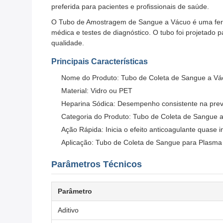
preferida para pacientes e profissionais de saúde.
O Tubo de Amostragem de Sangue a Vácuo é uma ferra
médica e testes de diagnóstico. O tubo foi projetado 
qualidade.
Principais Características
Nome do Produto: Tubo de Coleta de Sangue a Vá
Material: Vidro ou PET
Heparina Sódica: Desempenho consistente na pre
Categoria do Produto: Tubo de Coleta de Sangue 
Ação Rápida: Inicia o efeito anticoagulante quase
Aplicação: Tubo de Coleta de Sangue para Plasma
Parâmetros Técnicos
Parâmetro
Aditivo