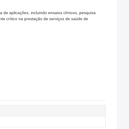
 aplicações, incluindo ensaios clínicos, pesquisa
nte crítico na prestação de serviços de saúde de