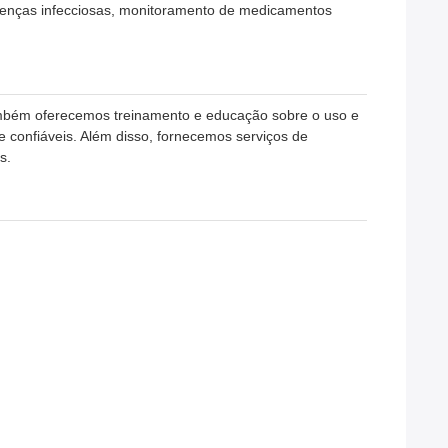
oenças infecciosas, monitoramento de medicamentos
ambém oferecemos treinamento e educação sobre o uso e
 confiáveis. Além disso, fornecemos serviços de
s.