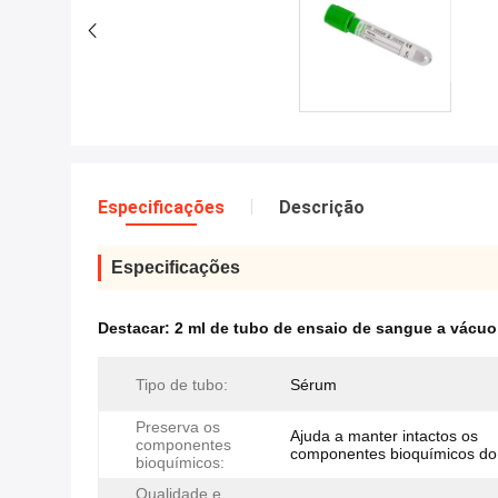
Especificações
Descrição
Especificações
Destacar:
2 ml de tubo de ensaio de sangue a vácuo
Tipo de tubo:
Sérum
Preserva os
Ajuda a manter intactos os
componentes
componentes bioquímicos do
bioquímicos:
Qualidade e