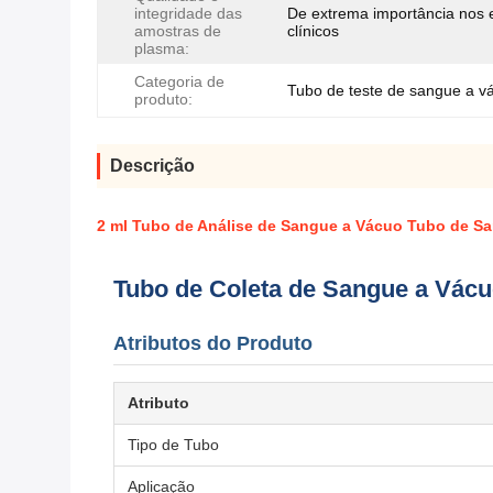
integridade das
De extrema importância nos 
amostras de
clínicos
plasma:
Categoria de
Tubo de teste de sangue a v
produto:
Descrição
2 ml Tubo de Análise de Sangue a Vácuo Tubo de Sa
Tubo de Coleta de Sangue a Vácu
Atributos do Produto
Atributo
Tipo de Tubo
Aplicação