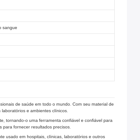
do sangue
issionais de saúde em todo o mundo. Com seu material de
 laboratórios e ambientes clínicos.
e, tornando-o uma ferramenta confiável e confiável para
 para fornecer resultados precisos.
 usado em hospitais, clínicas, laboratórios e outros