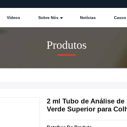
Vídeos
Sobre Nós
Notícias
Casos
Produtos
2 ml Tubo de Análise d
Verde Superior para Col