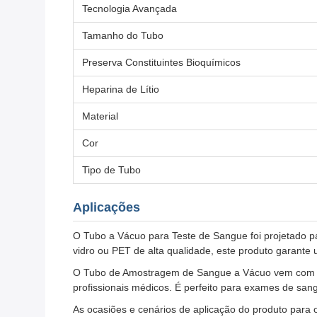
Tecnologia Avançada
Tamanho do Tubo
Preserva Constituintes Bioquímicos
Heparina de Lítio
Material
Cor
Tipo de Tubo
Aplicações
O Tubo a Vácuo para Teste de Sangue foi projetado p
vidro ou PET de alta qualidade, este produto garante 
O Tubo de Amostragem de Sangue a Vácuo vem com Hepa
profissionais médicos. É perfeito para exames de san
As ocasiões e cenários de aplicação do produto para 