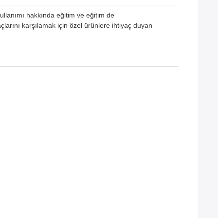
ullanımı hakkında eğitim ve eğitim de
çlarını karşılamak için özel ürünlere ihtiyaç duyan