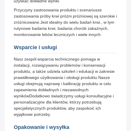
uzyskać dokładne wyniki.
Przyczyny zastosowania produktu i scenariusze
zastosowania próby krwi próżni próżniowej są szerokie i
zróżnicowane.Jest idealny do wielu badań krwi., w tym
rutynowe badania krwi, badania chorób zakaźnych,
monitorowanie leków leczniczych i wiele innych.
Wsparcie i usługi
Nasz zespół wsparcia technicznego pomaga w
instalacji, rozwiązywaniu problemów i konserwacji
produktu, a także udziela szkoleń i edukacji w zakresie
prawidłowego użytkowania i obsługi produktu.Nasze
usługi obejmują naprawę i kalibrację produktu w celu
zapewnienia dokładnych i niezawodnych
wynikówDodatkowo świadczymy usługi konsultacyjne i
personalizacyjne dla klientów, którzy potrzebują
specjalistycznych produktów, aby zaspokoić ich
wyjątkowe potrzeby.
Opakowanie i wysyłka