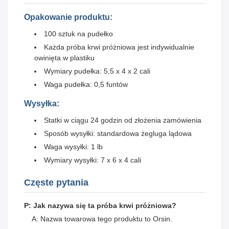
Opakowanie produktu:
100 sztuk na pudełko
Każda próba krwi próżniowa jest indywidualnie
owinięta w plastiku
Wymiary pudełka: 5,5 x 4 x 2 cali
Waga pudełka: 0,5 funtów
Wysyłka:
Statki w ciągu 24 godzin od złożenia zamówienia
Sposób wysyłki: standardowa żegluga lądowa
Waga wysyłki: 1 lb
Wymiary wysyłki: 7 x 6 x 4 cali
Częste pytania
P: Jak nazywa się ta próba krwi próżniowa?
A: Nazwa towarowa tego produktu to Orsin.