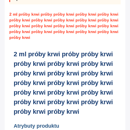
2 ml próby krwi próby próby krwi próby krwi próby krwi
próby krwi próby krwi próby krwi próby krwi próby krwi
próby krwi próby krwi próby krwi próby krwi próby krwi
próby krwi próby krwi próby krwi próby krwi próby krwi
próby krwi
2 ml próby krwi próby próby krwi
próby krwi próby krwi próby krwi
próby krwi próby krwi próby krwi
próby krwi próby krwi próby krwi
próby krwi próby krwi próby krwi
próby krwi próby krwi próby krwi
próby krwi próby krwi
Atrybuty produktu