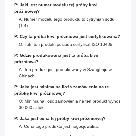
P: Jaki jest numer modelu tej próby krwi
próżniowej?
A: Numer modelu tego produktu to cytrynian sodu
(1:4).
P: Czy ta próba krwi próżniowa jest certyfikowana?
O: Tak, ten produkt posiada certyfikat ISO 13485.
P: Gdzie produkowana jest ta próba krwi
próżniowa?
A: Ten produkt jest produkowany w Szanghaju w
Chinach.
P: Jaka jest minimalna ilość zamówienia na tę
próbkę krwi próżniowej?
O: Minimalna ilość zamówienia na ten produkt wynosi
30 000 sztuk.
P: Jaka jest cena tej próby krwi próżniowej?
A: Cena tego produktu jest negocjowalna.