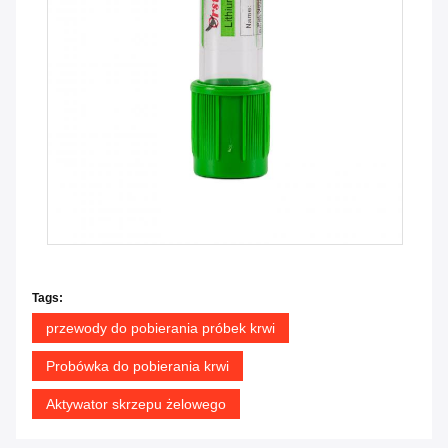
Tags:
przewody do pobierania próbek krwi
Probówka do pobierania krwi
Aktywator skrzepu żelowego