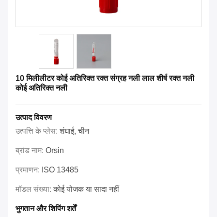
10 मिलीलीटर कोई अतिरिक्त रक्त संग्रह नली लाल शीर्ष रक्त नली
कोई अतिरिक्त नली
उत्पाद विवरण
उत्पत्ति के प्लेस:
शंघाई, चीन
ब्रांड नाम:
Orsin
प्रमाणन:
ISO 13485
मॉडल संख्या:
कोई योजक या सादा नहीं
भुगतान और शिपिंग शर्तें