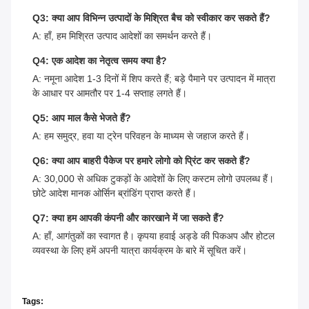
Q3: क्या आप विभिन्न उत्पादों के मिश्रित बैच को स्वीकार कर सकते हैं?
A: हाँ, हम मिश्रित उत्पाद आदेशों का समर्थन करते हैं।
Q4: एक आदेश का नेतृत्व समय क्या है?
A: नमूना आदेश 1-3 दिनों में शिप करते हैं; बड़े पैमाने पर उत्पादन में मात्रा
के आधार पर आमतौर पर 1-4 सप्ताह लगते हैं।
Q5: आप माल कैसे भेजते हैं?
A: हम समुद्र, हवा या ट्रेन परिवहन के माध्यम से जहाज करते हैं।
Q6: क्या आप बाहरी पैकेज पर हमारे लोगो को प्रिंट कर सकते हैं?
A: 30,000 से अधिक टुकड़ों के आदेशों के लिए कस्टम लोगो उपलब्ध हैं।
छोटे आदेश मानक ओर्सिन ब्रांडिंग प्राप्त करते हैं।
Q7: क्या हम आपकी कंपनी और कारखाने में जा सकते हैं?
A: हाँ, आगंतुकों का स्वागत है। कृपया हवाई अड्डे की पिकअप और होटल
व्यवस्था के लिए हमें अपनी यात्रा कार्यक्रम के बारे में सूचित करें।
Tags: