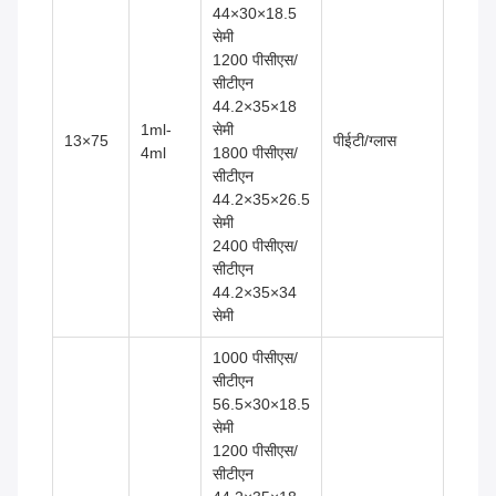
44×30×18.5
सेमी
1200 पीसीएस/
सीटीएन
44.2×35×18
1ml-
सेमी
13×75
पीईटी/ग्लास
4ml
1800 पीसीएस/
सीटीएन
44.2×35×26.5
सेमी
2400 पीसीएस/
सीटीएन
44.2×35×34
सेमी
1000 पीसीएस/
सीटीएन
56.5×30×18.5
सेमी
1200 पीसीएस/
सीटीएन