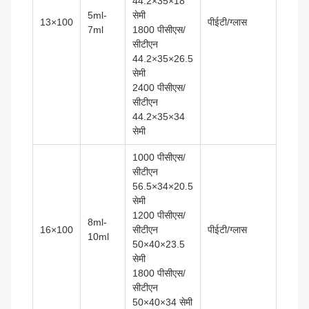
44.2×35×18
5ml-
सेमी
13×100
पीईटी/ग्लास
7ml
1800 पीसीएस/
सीटीएन
44.2×35×26.5
सेमी
2400 पीसीएस/
सीटीएन
44.2×35×34
सेमी
1000 पीसीएस/
सीटीएन
56.5×34×20.5
सेमी
1200 पीसीएस/
8ml-
16×100
सीटीएन
पीईटी/ग्लास
10ml
50×40×23.5
सेमी
1800 पीसीएस/
सीटीएन
50×40×34 सेमी