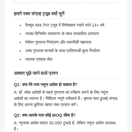
हमारे रक्त संग्रह ट्यूब क्यों चुनें
वैक्यूम ब्लड टेस्ट ट्यूब में विशेषज्ञता रखने वाले 14+ वर्ष
स्वच्छ विनिर्माण वातावरण के साथ स्वचालित उत्पादन
पेशेवर गुणवत्ता नियंत्रण और तकनीकी सहायता
उच्च गुणवत्ता मानकों के साथ प्रतिस्पर्धी मूल्य निर्धारण
व्यापक ग्राहक सेवा
अक्सर पूछे जाने वाले प्रश्न
Q1: क्या मेरे पास नमूना आदेश हो सकता है?
A: हाँ, थोक आदेशों से पहले गुणवत्ता का परीक्षण करने के लिए नमूना
आदेशों का स्वागत है। मिश्रित नमूने स्वीकार्य हैं। कृपया माल ढुलाई संग्रह
के लिए अपना कूरियर खाता नंबर प्रदान करें।
Q2: क्या आपके पास कोई MOQ सीमा है?
A: न्यूनतम आदेश मात्रा 30,000 टुकड़े है, लेकिन नमूना आदेश उपलब्ध
हैं।