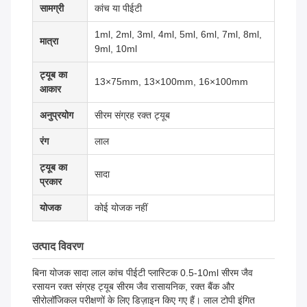
सामग्री
कांच या पीईटी
1ml, 2ml, 3ml, 4ml, 5ml, 6ml, 7ml, 8ml,
मात्रा
9ml, 10ml
ट्यूब का
13×75mm, 13×100mm, 16×100mm
आकार
अनुप्रयोग
सीरम संग्रह रक्त ट्यूब
रंग
लाल
ट्यूब का
सादा
प्रकार
योजक
कोई योजक नहीं
उत्पाद विवरण
बिना योजक सादा लाल कांच पीईटी प्लास्टिक 0.5-10ml सीरम जैव
रसायन रक्त संग्रह ट्यूब सीरम जैव रासायनिक, रक्त बैंक और
सीरोलॉजिकल परीक्षणों के लिए डिज़ाइन किए गए हैं। लाल टोपी इंगित