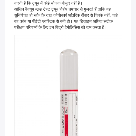
करती है कि ट्यूब में कोई योजक मौजूद नहीं है।
ओर्सिन वैक्यूम ब्लड टेस्ट ट्यूब विशेष उपचार से गुजरते हैं ताकि यह
सुनिश्चित हो सके कि रक्त कोशिकाएं आंतरिक दीवार से चिपके नहीं, चाहे
वह कांच या पीईटी प्लास्टिक से बनी हो। यह डिज़ाइन अधिक सटीक
परीक्षण परिणामों के लिए इन विट्रो हेमोलिसिस को कम करता है।