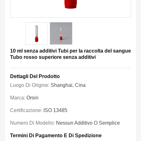
10 ml senza additivi Tubi per la raccolta del sangue
Tubo rosso superiore senza additivi
Dettagli Del Prodotto
Luogo Di Origine:
Shanghai, Cina
Marca:
Orsin
Certificazione:
ISO 13485
Numero Di Modello:
Nessun Additivo O Semplice
Termini Di Pagamento E Di Spedizione