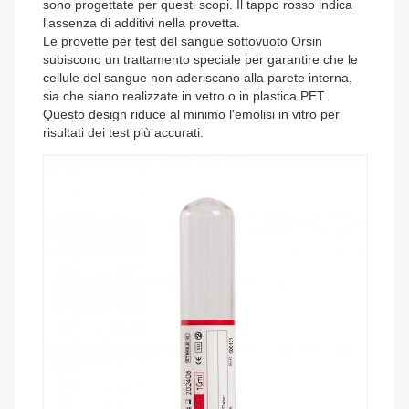
sono progettate per questi scopi. Il tappo rosso indica
l'assenza di additivi nella provetta.
Le provette per test del sangue sottovuoto Orsin
subiscono un trattamento speciale per garantire che le
cellule del sangue non aderiscano alla parete interna,
sia che siano realizzate in vetro o in plastica PET.
Questo design riduce al minimo l'emolisi in vitro per
risultati dei test più accurati.