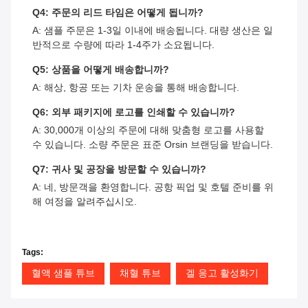
Q4: 주문의 리드 타임은 어떻게 됩니까?
A: 샘플 주문은 1-3일 이내에 배송됩니다. 대량 생산은 일
반적으로 수량에 따라 1-4주가 소요됩니다.
Q5: 상품을 어떻게 배송합니까?
A: 해상, 항공 또는 기차 운송을 통해 배송합니다.
Q6: 외부 패키지에 로고를 인쇄할 수 있습니까?
A: 30,000개 이상의 주문에 대해 맞춤형 로고를 사용할
수 있습니다. 소량 주문은 표준 Orsin 브랜딩을 받습니다.
Q7: 귀사 및 공장을 방문할 수 있습니까?
A: 네, 방문객을 환영합니다. 공항 픽업 및 호텔 준비를 위
해 여정을 알려주십시오.
Tags:
혈액 샘플 튜브
채혈 튜브
겔 응고 활성화기