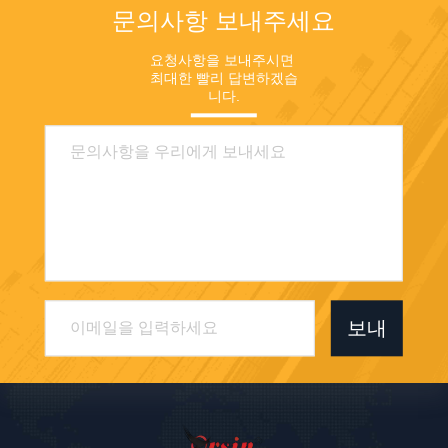
문의사항 보내주세요
요청사항을 보내주시면 
최대한 빨리 답변하겠습
니다.
보내