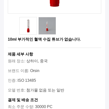
10ml 부가적인 혈액 수집 튜브가 없습니다.
제품 세부 사항
원래 장소:
상하이, 중국
브랜드 이름:
Orsin
인증:
ISO 13485
모델 번호:
첨가물 없음 또는 일반
결제 및 배송 조건
최소 주문 수량:
30000 PC