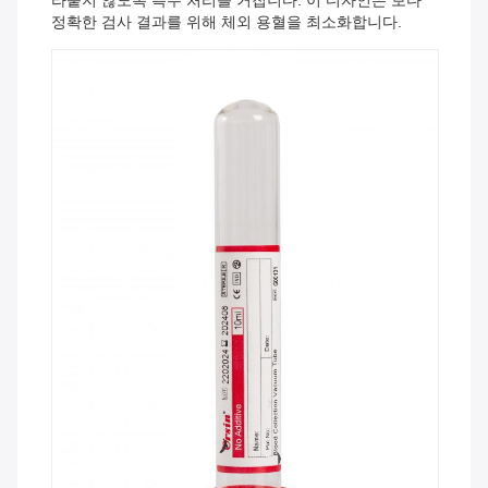
라붙지 않도록 특수 처리를 거칩니다. 이 디자인은 보다
정확한 검사 결과를 위해 체외 용혈을 최소화합니다.