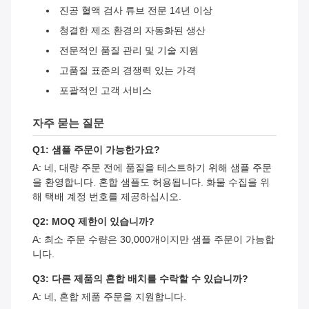
진공 혈액 검사 튜브 전문 14년 이상
청결한 제조 환경의 자동화된 생산
전문적인 품질 관리 및 기술 지원
고품질 표준의 경쟁력 있는 가격
포괄적인 고객 서비스
자주 묻는 질문
Q1: 샘플 주문이 가능한가요?
A: 네, 대량 주문 전에 품질을 테스트하기 위해 샘플 주문
을 환영합니다. 혼합 샘플도 허용됩니다. 화물 수집을 위
해 택배 계정 번호를 제공하십시오.
Q2: MOQ 제한이 있습니까?
A: 최소 주문 수량은 30,000개이지만 샘플 주문이 가능합
니다.
Q3: 다른 제품의 혼합 배치를 수락할 수 있습니까?
A: 네, 혼합 제품 주문을 지원합니다.