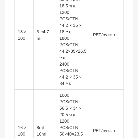
18.5 ซม.
1200
PCS/CTN
44.2 × 35 ×
13 ×
5 ml-7
18 ซม.
PET/กระจก
100
ml
1800
PCS/CTN
44.2×35×26.5
ซม.
2400
PCS/CTN
44.2 × 35 ×
34 ซม.
1000
PCS/CTN
56.5 × 34 ×
20.5 ซม.
1200
16 ×
8ml-
PCS/CTN
PET/กระจก
100
10ml
50×40×23.5