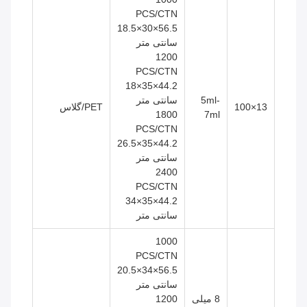
PCS/CTN
56.5×30×18.5
سانتی متر
1200
PCS/CTN
44.2×35×18
5ml-
سانتی متر
13×100
PET/گلاس
1800
7ml
PCS/CTN
44.2×35×26.5
سانتی متر
2400
PCS/CTN
44.2×35×34
سانتی متر
1000
PCS/CTN
56.5×34×20.5
سانتی متر
8 میلی
1200