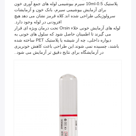
پلاستیک 0.5-10ml سیرم بیوشیمی لوله های جمع آوری خون
برای آزمایش بیوشیمی سیرم، بانک خون و آزمایشات
سرولوژیکی طراحی شده اند.کلاه قرمز نشان می دهد هیچ
افزودنی در لوله وجود دارد.
لوله های آزمایش خونی خلاء Orsin تحت درمان ویژه ای قرار
می گیرند تا اطمینان حاصل شود که سلول های خونی به
دیواره داخلی، چه از شیشه یا پلاستیک PET ساخته شده
باشند، چسبیده نمی شوند.این طراحی باعث کاهش خونریزی
در آزمایشگاه برای نتایج دقیق تر آزمایش می شود..