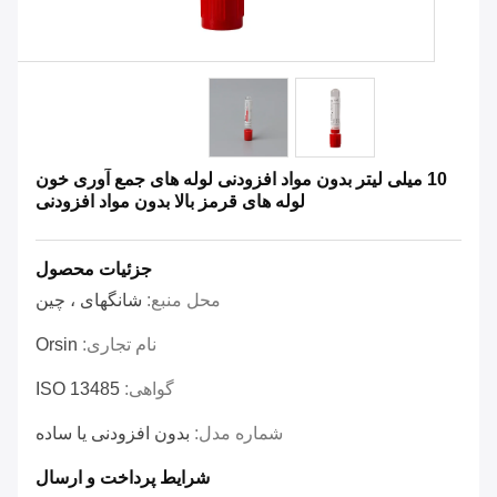
10 میلی لیتر بدون مواد افزودنی لوله های جمع آوری خون
لوله های قرمز بالا بدون مواد افزودنی
جزئیات محصول
محل منبع:
شانگهای ، چین
نام تجاری:
Orsin
گواهی:
ISO 13485
شماره مدل:
بدون افزودنی یا ساده
شرایط پرداخت و ارسال