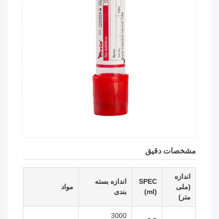
مشخصات دقیق
اندازه
SPEC
اندازه بسته
(ملی
مواد
(ml)
بندی
متر)
3000